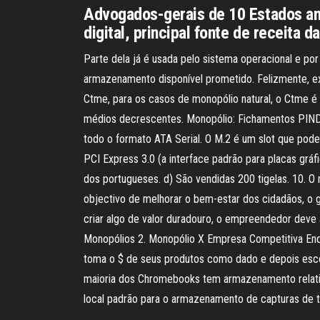
Advogados-gerais de 10 Estados am
digital, principal fonte de receita 
Parte dela já é usada pelo sistema operacional e por
armazenamento disponível prometido. Felizmente, 
Ctme, para os casos de monopólio natural, o Ctme 
médios decrescentes. Monopólio: Fichamentos PINDY
todo o formato ATA Serial. O M.2 é um slot que po
PCI Express 3.0 (a interface padrão para placas grá
dos portugueses. d) São vendidas 200 tigelas. 10. 
objectivo de melhorar o bem-estar dos cidadãos, o g
criar algo de valor duradouro, o empreendedor deve 
Monopólios 2. Monopólio X Empresa Competitiva En
toma o $ de seus produtos como dado e depois esc
maioria dos Chromebooks tem armazenamento relativa
local padrão para o armazenamento de capturas de t