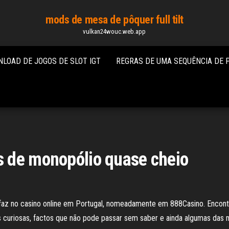
mods de mesa de pôquer full tilt
vulkan24wouc.web.app
LOAD DE JOGOS DE SLOT IGT
REGRAS DE UMA SEQUÊNCIA DE 
 de monopólio quase cheio
faz no casino online em Portugal, nomeadamente em 888Casino. Encontr
as curiosas, factos que não pode passar sem saber e ainda algumas das m