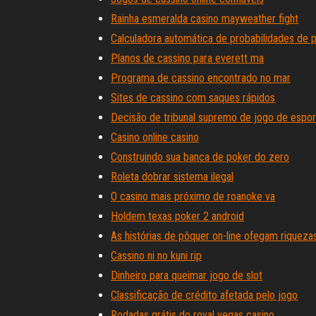
Rainha esmeralda casino mayweather fight
Calculadora automática de probabilidades de 
Planos de cassino para everett ma
Programa de cassino encontrado no mar
Sites de cassino com saques rápidos
Decisão de tribunal supremo de jogo de espo
Casino online casino
Construindo sua banca de poker do zero
Roleta dobrar sistema ilegal
O casino mais próximo de roanoke va
Holdem texas poker 2 android
As histórias de pôquer on-line ofegam riqueza
Cassino ni no kuni rip
Dinheiro para queimar jogo de slot
Classificação de crédito afetada pelo jogo
Rodadas grátis do royal vegas casino