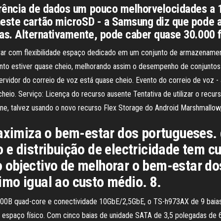
rência de dados um pouco melhorvelocidades a
este cartão microSD - a Samsung diz que pode
s. Alternativamente, pode caber quase 30.000 f
rvar com flexibilidade espaço dedicado em um conjunto de armazename
o estiver quase cheio, melhorando assim o desempenho de conjuntos 
vidor do correio de voz está quase cheio. Evento do correio de voz
io. Serviço: Licença do recurso ausente Tentativa de utilizar o recurs
e, talvez usando o novo recurso Flex Storage do Android Marshmall
maximiza o bem-estar dos portugueses. 
 e distribuição de electricidade tem c
objectivo de melhorar o bem-estar do
mo igual ao custo médio. 8.
 quad-core e conectividade 10GbE/2,5GbE, o TS-h973AX de 9 baias t
espaço físico. Com cinco baias de unidade SATA de 3,5 polegadas de 