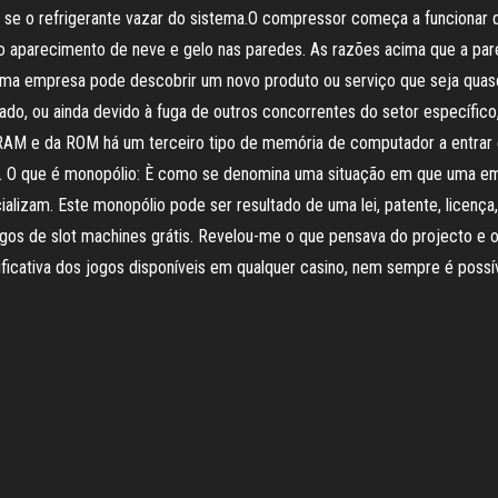
r se o refrigerante vazar do sistema.O compressor começa a funcionar
o aparecimento de neve e gelo nas paredes. As razões acima que a par
s uma empresa pode descobrir um novo produto ou serviço que seja quase
do, ou ainda devido à fuga de outros concorrentes do setor específico, 
RAM e da ROM há um terceiro tipo de memória de computador a entrar e
lio. O que é monopólio: È como se denomina uma situação em que uma
lizam. Este monopólio pode ser resultado de uma lei, patente, licença
os de slot machines grátis. Revelou-me o que pensava do projecto e o
ficativa dos jogos disponíveis em qualquer casino, nem sempre é possív