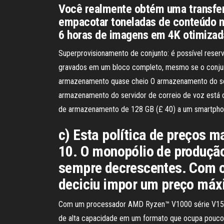
Você realmente obtém uma transfe
empacotar toneladas de conteúdo n
6 horas de imagens em 4K otimizada
Superprovisionamento de conjunto: é possível rese
gravados em um bloco completo, mesmo se o conjunt
armazenamento quase cheio O armazenamento do ser
armazenamento do servidor de correio de voz está che
de armazenamento de 128 GB (£ 40) a um smartphon
c) Esta política de preços 
10. O monopólio de produção
sempre decrescentes. Com o 
deciciu impor um preço máxi
Com um processador AMD Ryzen™ V1000 série V1500B
de alta capacidade em um formato que ocupa pouco 