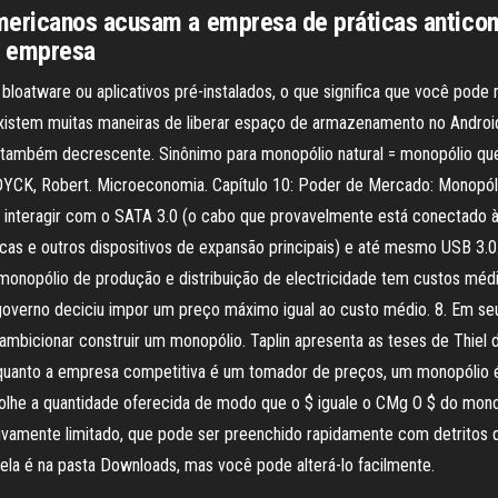
ericanos acusam a empresa de práticas anticom
da empresa
 bloatware ou aplicativos pré-instalados, o que significa que você pod
existem muitas maneiras de liberar espaço de armazenamento no Andr
é também decrescente. Sinônimo para monopólio natural = monopólio q
CK, Robert. Microeconomia. Capítulo 10: Poder de Mercado: Monopólio
de interagir com o SATA 3.0 (o cabo que provavelmente está conectado
ficas e outros dispositivos de expansão principais) e até mesmo USB 3.0
O monopólio de produção e distribuição de electricidade tem custos m
overno deciciu impor um preço máximo igual ao custo médio. 8. Em seu 
ambicionar construir um monopólio. Taplin apresenta as teses de Thiel
quanto a empresa competitiva é um tomador de preços, um monopólio 
olhe a quantidade oferecida de modo que o $ iguale o CMg O $ do m
mente limitado, que pode ser preenchido rapidamente com detritos qu
ela é na pasta Downloads, mas você pode alterá-lo facilmente.