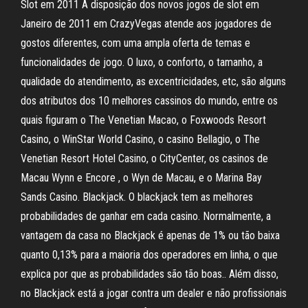
Slot em 2011 A disposição dos novos jogos de slot em
Janeiro de 2011 em CrazyVegas atende aos jogadores de
gostos diferentes, com uma ampla oferta de temas e
funcionalidades de jogo. O luxo, o conforto, o tamanho, a
qualidade do atendimento, as excentricidades, etc, são alguns
dos atributos dos 10 melhores cassinos do mundo, entre os
quais figuram o The Venetian Macao, o Foxwoods Resort
Casino, o WinStar World Casino, o casino Bellagio, o The
Venetian Resort Hotel Casino, o CityCenter, os casinos de
Macau Wynn e Encore , o Wyn de Macau, e o Marina Bay
Sands Casino. Blackjack. O blackjack tem as melhores
probabilidades de ganhar em cada casino. Normalmente, a
vantagem da casa no Blackjack é apenas de 1% ou tão baixa
quanto 0,13% para a maioria dos operadores em linha, o que
explica por que as probabilidades são tão boas.. Além disso,
no Blackjack está a jogar contra um dealer e não profissionais