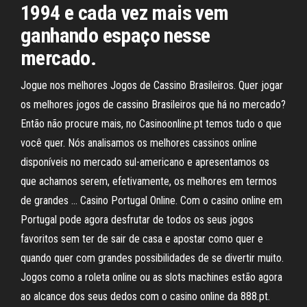
1994 e cada vez mais vem
ganhando espaço nesse
mercado.
Jogue nos melhores Jogos de Cassino Brasileiros. Quer jogar
os melhores jogos de cassino Brasileiros que há no mercado?
Então não procure mais, no Casinoonline.pt temos tudo o que
você quer. Nós analisamos os melhores cassinos online
disponíveis no mercado sul-americano e apresentamos os
que achamos serem, efetivamente, os melhores em termos
de grandes … Casino Portugal Online. Com o casino online em
Portugal pode agora desfrutar de todos os seus jogos
favoritos sem ter de sair de casa e apostar como quer e
quando quer com grandes possibilidades de se divertir muito.
Jogos como a roleta online ou as slots machines estão agora
ao alcance dos seus dedos com o casino online da 888.pt.