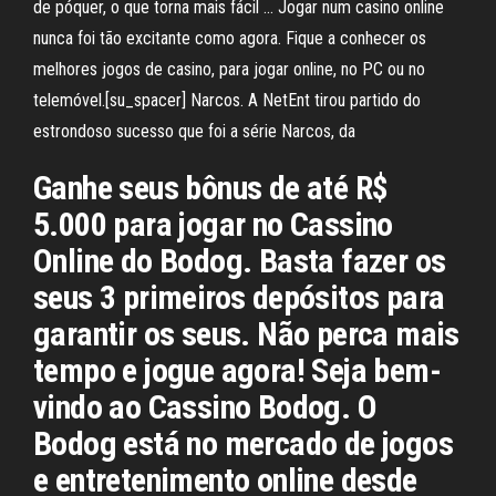
de póquer, o que torna mais fácil … Jogar num casino online
nunca foi tão excitante como agora. Fique a conhecer os
melhores jogos de casino, para jogar online, no PC ou no
telemóvel.[su_spacer] Narcos. A NetEnt tirou partido do
estrondoso sucesso que foi a série Narcos, da
Ganhe seus bônus de até R$
5.000 para jogar no Cassino
Online do Bodog. Basta fazer os
seus 3 primeiros depósitos para
garantir os seus. Não perca mais
tempo e jogue agora! Seja bem-
vindo ao Cassino Bodog. O
Bodog está no mercado de jogos
e entretenimento online desde