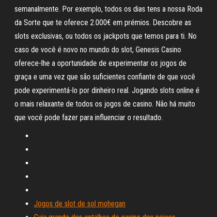
semanalmente. Por exemplo, todos os dias tens a nossa Roda
da Sorte que te oferece 2.000€ em prémios. Descobre as
slots exclusivas, ou todos os jackpots que temos para ti. No
caso de você é novo no mundo do slot, Genesis Casino
oferece-lhe a oportunidade de experimentar os jogos de
graça e uma vez que são suficientes confiante de que você
pode experimentá-lo por dinheiro real. Jogando slots online é
o mais relaxante de todos os jogos de casino. Não há muito
que você pode fazer para influenciar o resultado.
Jogos de slot de sol mohegan