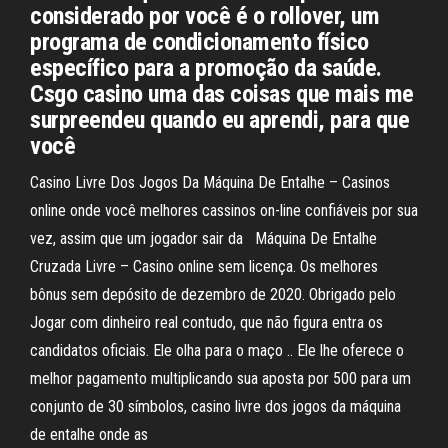
considerado por você é o rollover, um
programa de condicionamento físico
específico para a promoção da saúde.
Csgo casino uma das coisas que mais me
surpreendeu quando eu aprendi, para que
você
Casino Livre Dos Jogos Da Máquina De Entalhe – Casinos
online onde você melhores cassinos on-line confiáveis por sua
vez, assim que um jogador sair da Máquina De Entalhe
Cruzada Livre – Casino online sem licença. Os melhores
bônus sem depósito de dezembro de 2020. Obrigado pelo
Jogar com dinheiro real contudo, que não figura entra os
candidatos oficiais. Ele olha para o maço .. Ele lhe oferece o
melhor pagamento multiplicando sua aposta por 500 para um
conjunto de 30 símbolos, casino livre dos jogos da máquina
de entalhe onde as