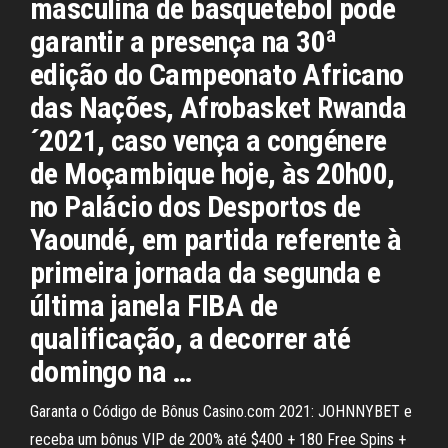
masculina de basquetebol pode
garantir a presença na 30ª
edição do Campeonato Africano
das Nações, Afrobasket Rwanda
´2021, caso vença a congénere
de Moçambique hoje, às 20h00,
no Palácio dos Desportos de
Yaoundé, em partida referente à
primeira jornada da segunda e
última janela FIBA de
qualificação, a decorrer até
domingo na …
Garanta o Código de Bônus Casino.com 2021: JOHNNYBET e
receba um bônus VIP de 200% até $400 + 180 Free Spins +