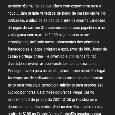
também são muitos os que olham com expectativa para o
novo … Uma grande variedade de jogos de cassino online. No
888casino, é difícil de se decidir diante da enorme variedade
de jogos de cassino.Oferecemos aos nossos jogadores uma
vasta gama com mais de 1.000 caça-níqueis online
empolgantes, incluindo novos lançamentos dos principais
fornecedores e jogos próprios e exclusivos do 888. Jogos de
casino Portugal online – e divertido e útil! Nunca foi tão
divertido aproveitar as oportunidades que os casinos em
Portugal trazem para os cliente, afinal casino online Portugal.
As empresas de software de games nunca se empenharam
tanto para conseguir tecnologia suficiente para prender seu
público por horas. Os brindes do Grande Vegas Casino
expiram em 3 de janeiro de 2021: $150 grátis chip para
depositantes de dezembro. Anel no Ano Novo com um chip
grátis de $150 no Grande Vegas Casino!Os jogadores cuja