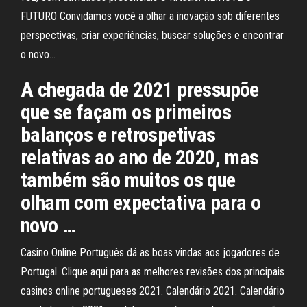
FUTURO Convidamos você a olhar a inovação sob diferentes
perspectivas, criar experiências, buscar soluções e encontrar
o novo…
A chegada de 2021 pressupõe
que se façam os primeiros
balanços e retrospetivas
relativas ao ano de 2020, mas
também são muitos os que
olham com expectativa para o
novo …
Casino Online Português dá as boas vindas aos jogadores de
Portugal. Clique aqui para as melhores revisões dos principais
casinos online portugueses 2021. Calendário 2021. Calendário