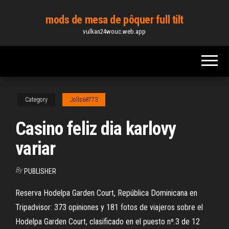
Skip
mods de mesa de pôquer full tilt
to
vulkan24wouc.web.app
the
content
Category
Jolls68773
Casino feliz dia karlovy
variar
By
PUBLISHER
Reserva Hodelpa Garden Court, República Dominicana en
Tripadvisor: 373 opiniones y 181 fotos de viajeros sobre el
Hodelpa Garden Court, clasificado en el puesto nº.3 de 12