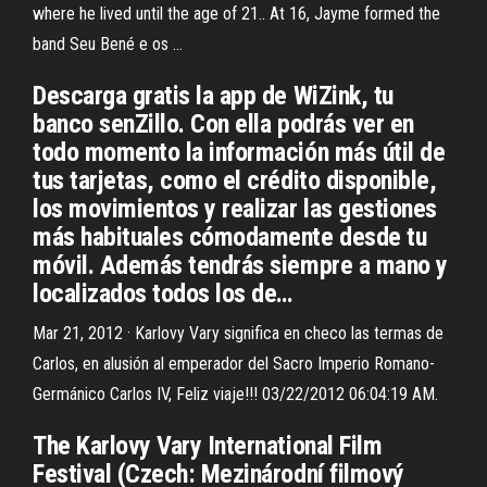
where he lived until the age of 21.. At 16, Jayme formed the
band Seu Bené e os …
‎Descarga gratis la app de WiZink, tu
banco senZillo. Con ella podrás ver en
todo momento la información más útil de
tus tarjetas, como el crédito disponible,
los movimientos y realizar las gestiones
más habituales cómodamente desde tu
móvil. Además tendrás siempre a mano y
localizados todos los de…
Mar 21, 2012 · Karlovy Vary significa en checo las termas de
Carlos, en alusión al emperador del Sacro Imperio Romano-
Germánico Carlos IV, Feliz viaje!!! 03/22/2012 06:04:19 AM.
The Karlovy Vary International Film
Festival (Czech: Mezinárodní filmový