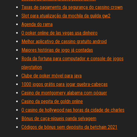
Taxas de pagamento da segurança do cassino crown
Slot para atualização da mochila da guilda gw2
Agenda do rama
O poker online de las vegas usa dinheiro
Melhor aplicativo de cassino gratuito android
Maiores histórias de jogo já contadas
Roda da fortuna para computador e console de jogos
playstation
Clube de poker móvel para java
1000 jogos grátis para jogar quebra-cabeças
Casino de montgomery alabama com póquer
Casino da pepita de goldn online
O casino de hollywood nas horas da cidade de charles
Bônus de caça-níqueis panda selvagem
Códigos de bônus sem depósito da betchain 2021