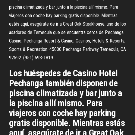
piscina climatizada y bar junto a la piscina allí mismo. Para
viajeros con coche hay parking gratis disponible. Mientras
estás aquí, asegúrate de ir a Great Oak Steakhouse, uno de los
asadores de Temecula que se encuentra cerca de Pechanga
Casino. Pechanga Resort & Casino, Casinos, Hotels & Resorts,
Sports & Recreation. 45000 Pechanga Parkway Temecula, CA
92592. (951) 693-1819
Los huéspedes de Casino Hotel
Pechanga también disponen de
piscina climatizada y bar junto a
la piscina allí mismo. Para
viajeros con coche hay parking
gratis disponible. Mientras estás
aquí, asegúrate de ir a Great Oak