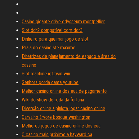
Casino gigante drive odysseum montpellier
Slot ddr2 compatível com ddr3
Dinheiro para queimar jogo de slot
Praia do casino ste maxime
Diretrizes de planejamento de espaço e área do
cassino
Slot machine igt twin win
Senhora gorda canta youtube
Melhor casino online dos eua de pagamento
Wiki do show de roda da fortuna
Diversão online alpinista jogar casino online
Carvalho árvore bosque washington
Melhores jogos de casino online dos eua
O casino mais próximo a hayward ca