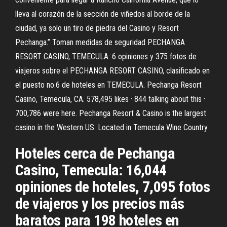
lleva al corazón de la sección de viñedos al borde de la
ciudad, ya solo un tiro de piedra del Casino y Resort
Pechanga.” Toman medidas de seguridad PECHANGA
RESORT CASINO, TEMECULA: 6 opiniones y 375 fotos de
viajeros sobre el PECHANGA RESORT CASINO, clasificado en
el puesto no.6 de hoteles en TEMECULA. Pechanga Resort
Casino, Temecula, CA. 578,495 likes · 844 talking about this ·
700,786 were here. Pechanga Resort & Casino is the largest
casino in the Western US. Located in Temecula Wine Country
Hoteles cerca de Pechanga
Casino, Temecula: 16,044
opiniones de hoteles, 7,095 fotos
de viajeros y los precios más
baratos para 198 hoteles en