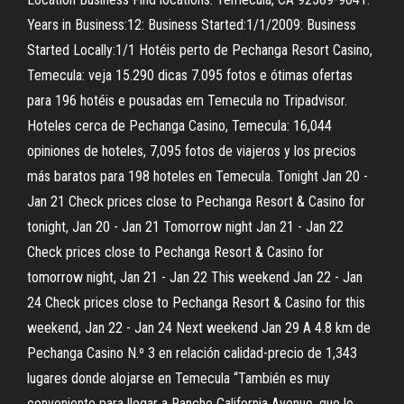
Years in Business:12: Business Started:1/1/2009: Business
Started Locally:1/1 Hotéis perto de Pechanga Resort Casino,
Temecula: veja 15.290 dicas 7.095 fotos e ótimas ofertas
para 196 hotéis e pousadas em Temecula no Tripadvisor.
Hoteles cerca de Pechanga Casino, Temecula: 16,044
opiniones de hoteles, 7,095 fotos de viajeros y los precios
más baratos para 198 hoteles en Temecula. Tonight Jan 20 -
Jan 21 Check prices close to Pechanga Resort & Casino for
tonight, Jan 20 - Jan 21 Tomorrow night Jan 21 - Jan 22
Check prices close to Pechanga Resort & Casino for
tomorrow night, Jan 21 - Jan 22 This weekend Jan 22 - Jan
24 Check prices close to Pechanga Resort & Casino for this
weekend, Jan 22 - Jan 24 Next weekend Jan 29 A 4.8 km de
Pechanga Casino N.º 3 en relación calidad-precio de 1,343
lugares donde alojarse en Temecula “También es muy
conveniente para llegar a Rancho California Avenue, que lo