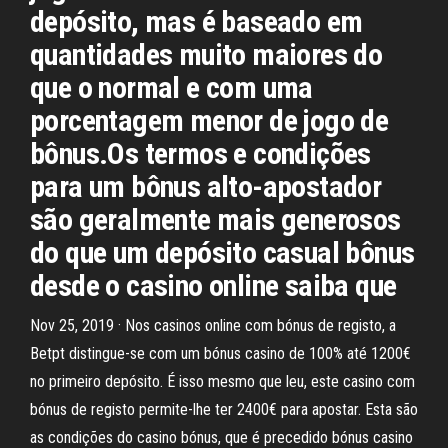
depósito, mas é baseado em
quantidades muito maiores do
que o normal e com uma
porcentagem menor de jogo de
bônus.Os termos e condições
para um bônus alto-apostador
são geralmente mais generosos
do que um depósito casual bônus
desde o casino online saiba que
Nov 25, 2019 · Nos casinos online com bónus de registo, a
Betpt distingue-se com um bónus casino de 100% até 1200€
no primeiro depósito. É isso mesmo que leu, este casino com
bónus de registo permite-lhe ter 2400€ para apostar. Esta são
as condições do casino bónus, que é precedido bónus casino