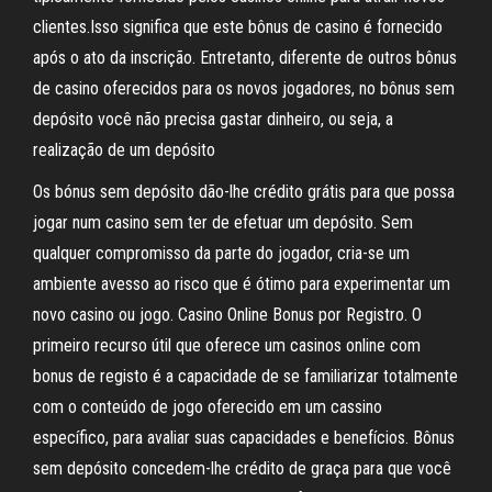
clientes.Isso significa que este bônus de casino é fornecido
após o ato da inscrição. Entretanto, diferente de outros bônus
de casino oferecidos para os novos jogadores, no bônus sem
depósito você não precisa gastar dinheiro, ou seja, a
realização de um depósito
Os bónus sem depósito dão-lhe crédito grátis para que possa
jogar num casino sem ter de efetuar um depósito. Sem
qualquer compromisso da parte do jogador, cria-se um
ambiente avesso ao risco que é ótimo para experimentar um
novo casino ou jogo. Casino Online Bonus por Registro. O
primeiro recurso útil que oferece um casinos online com
bonus de registo é a capacidade de se familiarizar totalmente
com o conteúdo de jogo oferecido em um cassino
específico, para avaliar suas capacidades e benefícios. Bônus
sem depósito concedem-lhe crédito de graça para que você