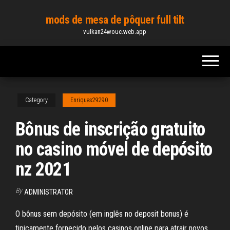
Skip
mods de mesa de pôquer full tilt
to
vulkan24wouc.web.app
the
content
Category
Enriques29290
Bônus de inscrição gratuito
no casino móvel de depósito
nz 2021
By
ADMINISTRATOR
O bônus sem depósito (em inglês no deposit bonus) é
tipicamente fornecido pelos casinos online para atrair novos