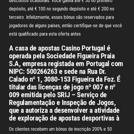
descontos ocasionais. Você ganha até € 50 no primeiro
depósito, até € 100 no segundo depósito e até € 200 no
terceiro. Infelizmente, esses bônus são reservados para
jogadores de alguns países, então certifique-se de que você
está qualificado para esta oferta antes
A casa de apostas Casino Portugal é
operada pela Sociedade Figueira Praia
S.A, empresa registada em Portugal com
NIPC: 500266263 e sede na Rua Dr.
Calado nº 1, 3080-153 Figueira da Foz. É
titular das licenças de jogo nº 007 e nº
009 emitida pelo SRIJ – Serviço de
Regulamentação e Inspeção de Jogos,
que a autoriza a desenvolver a atividade
de exploração de apostas desportivas à
Os clientes recebem um bônus de inscrição 200% e 50