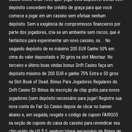
depósito concedem-lhe crédito de graça para que você
comece a jogar em um cassino sem efetuar nenhum
depósito. Sem a exigência de compromissos financeiros por
parte dos jogadores, cria-se um ambiente sem riscos, que é
fantástico para experimentar um novo cassino, ou … No
segundo depósito de no máximo 200 EUR Ganhe 50% em
cima do valor depositado e 30 giros na slot Minotaur. No
terceiro e último boas vindas bonus Drift Casino faça um
depósito máximo de 200 EUR e ganhe 75% Extra e 50 giros
na Slot Book of Dead. Bónus Para Jogadores Regulares do
Drift Casino $5 Bônus de inscrição de chip grátis para novos
jogadores (sem depósito necessário para jogar! Registre sua
nova conta do Fair Go Casino depois de clicar no banner
abaixo e, em seguida, resgate o código de cupom FAIRGO5
na seção de cupons do caixa do cassino para reivindicar seu
chip grátis de US $ 5, nenhum bônus necessário de Bónus de