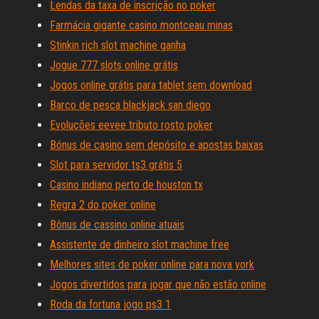
Lendas da taxa de inscrição no poker
Farmácia gigante casino montceau minas
Stinkin rich slot machine ganha
Jogue 777 slots online grátis
Jogos online grátis para tablet sem download
Barco de pesca blackjack san diego
Evoluções eevee tributo rosto poker
Bónus de casino sem depósito e apostas baixas
Slot para servidor ts3 grátis 5
Casino indiano perto de houston tx
Regra 2 do poker online
Bônus de cassino online atuais
Assistente de dinheiro slot machine free
Melhores sites de poker online para nova york
Jogos divertidos para jogar que não estão online
Roda da fortuna jogo ps3 1