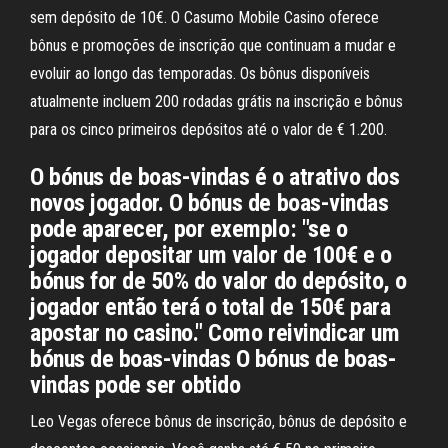
sem depósito de 10€. O Casumo Mobile Casino oferece
bônus e promoções de inscrição que continuam a mudar e
evoluir ao longo das temporadas. Os bônus disponíveis
atualmente incluem 200 rodadas grátis na inscrição e bônus
para os cinco primeiros depósitos até o valor de € 1.200.
O bónus de boas-vindas é o atrativo dos
novos jogador. O bónus de boas-vindas
pode aparecer, por exemplo: "se o
jogador depositar um valor de 100€ e o
bónus for de 50% do valor do depósito, o
jogador então terá o total de 150€ para
apostar no casino." Como reivindicar um
bónus de boas-vindas O bónus de boas-
vindas pode ser obtido
Leo Vegas oferece bônus de inscrição, bônus de depósito e