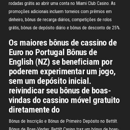
rodadas grátis ao abrir uma conta no Miami Club Casino. As
promoções adicionais incluem torneios com prêmios em
dinheiro, bônus de recarga diários, competições de rolos
grátis, bônus de depósito diário e bônus de desconto de 25%.
Os maiores bônus de cassino de
Euro no Portugal Bônus de
English (NZ) se beneficiam por
poderem experimentar um jogo,
sem um depósito inicial.
reivindicar seu bônus de boas-
vindas do cassino móvel gratuito
diretamente do
Bónus de Inscrição e Bónus de Primeiro Depósito no Bettilt.
Bónus de Boas-Vindas: Bettilt Casino traz um bónus de boas-