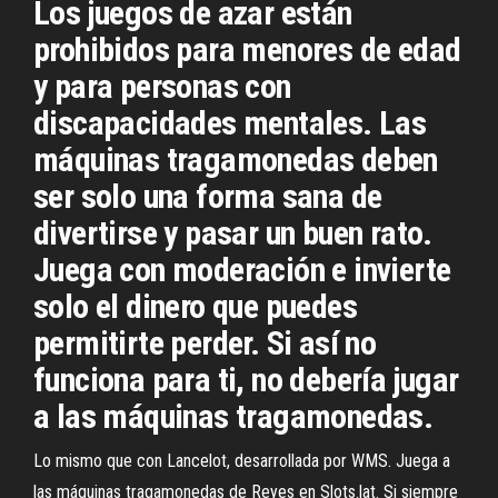
Los juegos de azar están
prohibidos para menores de edad
y para personas con
discapacidades mentales. Las
máquinas tragamonedas deben
ser solo una forma sana de
divertirse y pasar un buen rato.
Juega con moderación e invierte
solo el dinero que puedes
permitirte perder. Si así no
funciona para ti, no debería jugar
a las máquinas tragamonedas.
Lo mismo que con Lancelot, desarrollada por WMS. Juega a
las máquinas tragamonedas de Reyes en Slots.lat. Si siempre