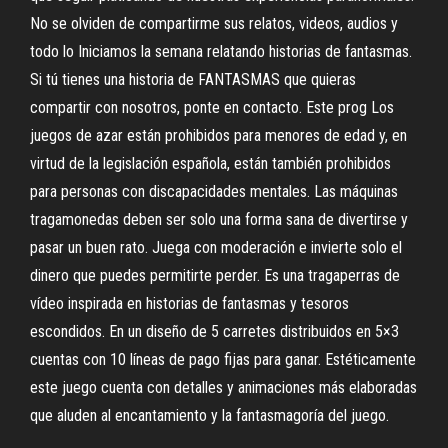
No se olviden de compartirme sus relatos, videos, audios y
todo lo Iniciamos la semana relatando historias de fantasmas.
Si tú tienes una historia de FANTASMAS que quieras
compartir con nosotros, ponte en contacto. Este prog Los
juegos de azar están prohibidos para menores de edad y, en
virtud de la legislación española, están también prohibidos
para personas con discapacidades mentales. Las máquinas
tragamonedas deben ser solo una forma sana de divertirse y
pasar un buen rato. Juega con moderación e invierte solo el
dinero que puedes permitirte perder. Es una tragaperras de
vídeo inspirada en historias de fantasmas y tesoros
escondidos. En un diseño de 5 carretes distribuidos en 5×3
cuentas con 10 líneas de pago fijas para ganar. Estéticamente
este juego cuenta con detalles y animaciones más elaboradas
que aluden al encantamiento y la fantasmagoría del juego.