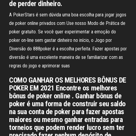
de perder dinheiro.
A PokerStars é sem dúvida uma boa escolha para jogar jogos
de poker online privados com Use nosso Modo de Prática de
poker gratuito. Se você quer experimentar a emoção do
poker on-line sem gastar dinheiro no início, o Jogo por
Diversão do 888poker é a escolha perfeita. Fazer apostas por
diversão é uma excelente maneira de se familiarizar com as
regras do jogo e aprimorar suas
COMO GANHAR OS MELHORES BÔNUS DE
POKER EM 2021 Encontre os melhores
bônus de poker online . Ganhar bônus de
poker é uma forma de construir seu saldo
na sua conta de poker para fazer apostas
maiores ou mesmo ganhar entradas para
torneios que podem render lucro sem ter
precisado fazer nenhum depósito de