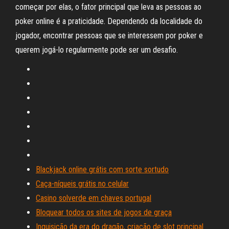
começar por elas, o fator principal que leva as pessoas ao
poker online é a praticidade. Dependendo da localidade do
jogador, encontrar pessoas que se interessem por poker e
querem jogá-lo regularmente pode ser um desafio.
Blackjack online grátis com sorte sortudo
Caça-níqueis grátis no celular
Casino solverde em chaves portugal
Bloquear todos os sites de jogos de graça
Inquisição da era do dragão, criação de slot principal