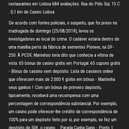
restaurantes em Lisboa 684 avaliações. Rua do Pólo Sul, 15 C
. 0,1 km de Casino Lisboa
De acordo com fontes policiais, o suspeito, que foi preso na
madrugada de domingo (25/08/2019), levou os
investigadores ao local do crime. O cadáver estaria dentro de
uma manilha perto da fábrica de sementes Pioneer, na DF-
250. À PCDF, Marinésio teria dito que conhecia a vítima de
vista. 65 bónus de casino grátis em Portugal. 65 cupons grátis
- Bônus de cassino sem depósito. Lista de cassinos online
que oferecem mais de 2.000 € grátis em bônus - Mantenha
seus ganhos !. Com um bónus de primeiro depósito,
tipicamente, receberá uma recompensa com uma
percentagem de correspondência substancial. Por exemplo,
um casino pode oferecer-lhe crédito de correspondência de
100% para um depósito feito por si, por exemplo, se fez um
depósito de 50€, o casino … Parada Cunha Gago - Ponto 1.