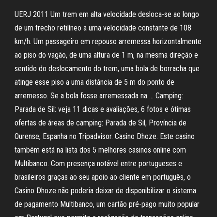
UERJ 2011 Um trem em alta velocidade desloca-se ao longo
de um trecho retilíneo a uma velocidade constante de 108
km/h. Um passageiro em repouso arremessa horizontalmente
ao piso do vagão, de uma altura de 1 m, na mesma direção e
sentido do deslocamento do trem, uma bola de borracha que
atinge esse piso a uma distância de 5 m do ponto de
arremesso. Se a bola fosse arremessada na … Camping:
Parada de Sil: veja 11 dicas e avaliações, 6 fotos e ótimas
ofertas de áreas de camping: Parada de Sil, Província de
Ourense, Espanha no Tripadvisor. Casino Dhoze. Este casino
também está na lista dos 5 melhores casinos online com
Multibanco. Com presença notável entre portugueses e
brasileiros graças ao seu apoio ao cliente em português, o
Casino Dhoze não poderia deixar de disponibilizar o sistema
de pagamento Multibanco, um cartão pré-pago muito popular