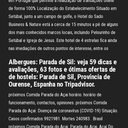
em Portugal que permite a realização de transações online
de forma 100% Localização do Estabelecimento Situado em
Setúbal, junto a um campo de golfe, o Hotel do Sado
Business & Nature está a cerca de 15 minutos a pé de alguns
dos mais conhecidos marcos locais, incluindo Pelourinho de
Setúbal e Igreja de Jesus. Este hotel de 4 estrelas fica ainda
nas imediações de outros pontos de interesse, entre os
Albergues: Parada de Sil: veja 59 dicas e
avaliações, 63 fotos e ótimas ofertas de
de hostels: Parada de Sil, Província de
Ourense, Espanha no Tripadvisor.
próximos Comida Parada do Açai horário. horário de
funcionamento, contactos, opiniones. próximos Comida
Parada do Açai. Doença de coronavírus (COVID-19) Situação.
Casos confirmados 9921981. Mortes 240983 . Brasil
próximos Comida Parada do Açai. Parada do Açai. Açaí Do