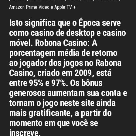
Amazon Prime Video e Apple TV +.
Isto significa que o Época serve
como casino de desktop e casino
móvel. Robona Casino: A
porcentagem média de retorno
ao jogador dos jogos no Rabona
Casino, criado em 2009, está
entre 95% e 97%. Os bônus
generosos aumentam sua conta e
tornam o jogo neste site ainda
mais gratificante, a partir do
momento em que você se
inscreve.